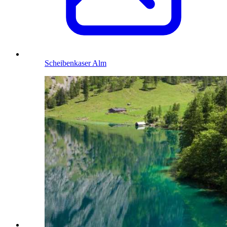
Scheibenkaser Alm