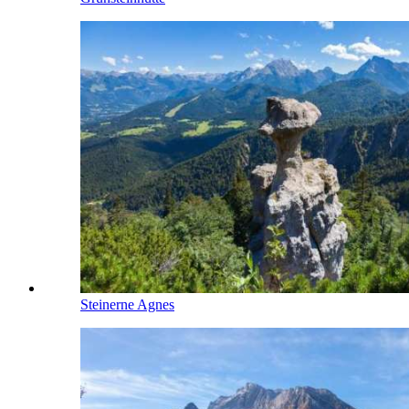
Steinerne Agnes