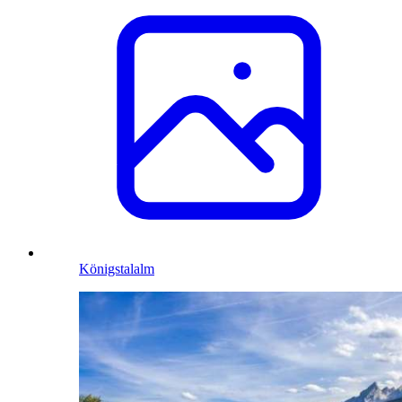
Königstalalm