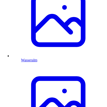
Wasseralm