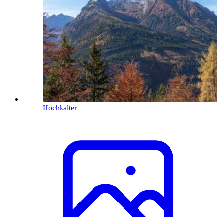
Hochkalter