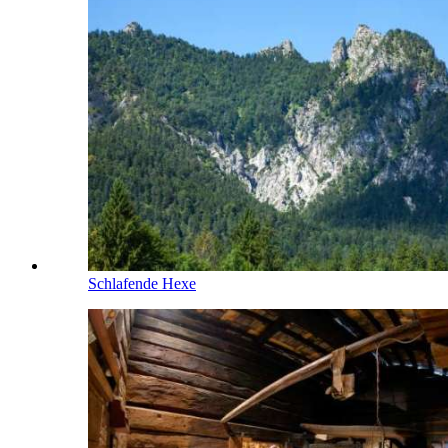
Schlafende Hexe