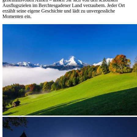
Ausflugszielen im Berchtesgadener Land verzaubern. Jeder Ort
erzählt seine eigene Geschichte und lädt zu unvergessliche
Momenten ein.