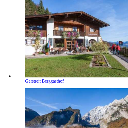
Gerstreit Berggasthof