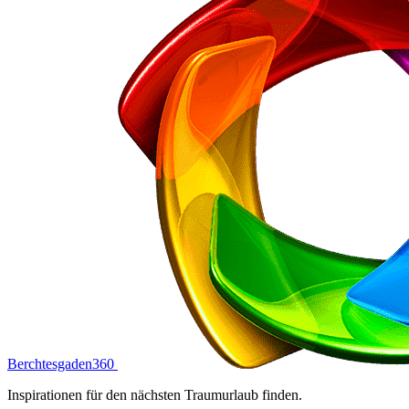
Berchtesgaden360
Inspirationen für den nächsten Traumurlaub finden.