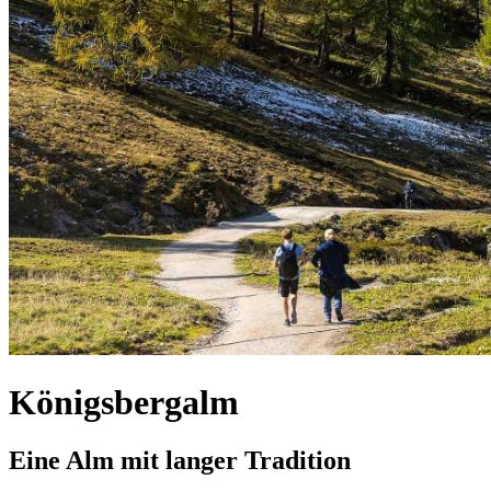
Königsbergalm
Eine Alm mit langer Tradition