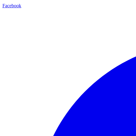
Facebook