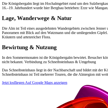
Die Königsbergalm liegt im Hochalmgebiet rund um den Sulzbergkaser
16.–19. Jahrhundert wurde hier Bergbau betrieben: Erze wie Mangan
Lage, Wanderwege & Natur
Die Alm ist Teil eines ausgedehnten Wandergebiets zwischen Jenner 
Panoramen mit Blick auf den Watzmann und die umliegenden Gipfel. 
Kräutern und artenreicher Flora.
Bewirtung & Nutzung
In den Sommermonaten ist die Königsbergalm bewirtet. Besucher könn
nicht bekannt. Verbindung zu Schneibsteinhaus & Umgebung
Das Schneibsteinhaus liegt in der Nachbarschaft und bildet mit der
Schneibsteinhaus ist Teil mehrerer Touren, die die Almregion mit we
Jetzt losfliegen
Auf Google Maps anzeigen