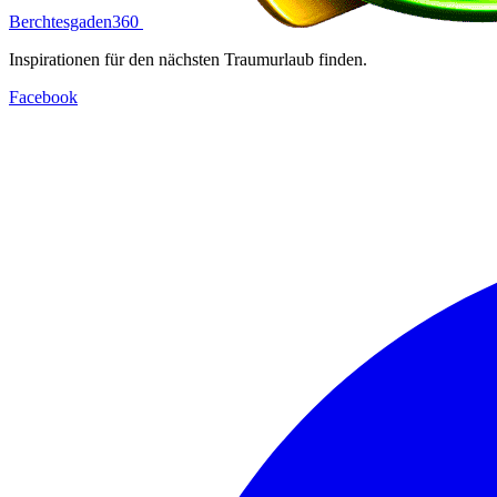
Berchtesgaden360
Inspirationen für den nächsten Traumurlaub finden.
Facebook