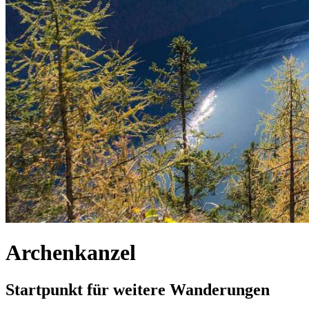
Archenkanzel
Startpunkt für weitere Wanderungen