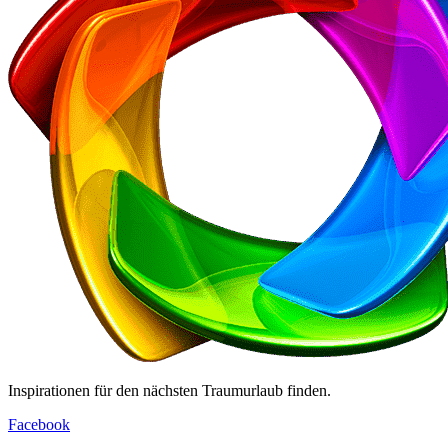
Inspirationen für den nächsten Traumurlaub finden.
Facebook