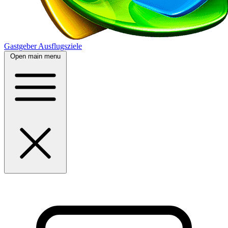
Gastgeber
Ausflugsziele
Open main menu