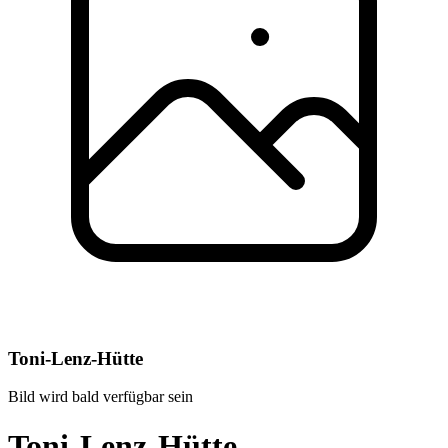
Toni-Lenz-Hütte
Bild wird bald verfügbar sein
Toni-Lenz-Hütte