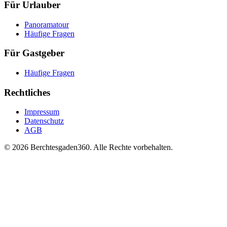
Für Urlauber
Panoramatour
Häufige Fragen
Für Gastgeber
Häufige Fragen
Rechtliches
Impressum
Datenschutz
AGB
© 2026 Berchtesgaden360. Alle Rechte vorbehalten.