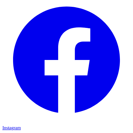
Instagram