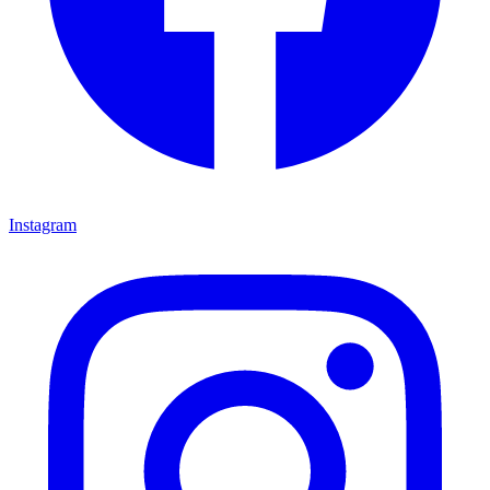
Instagram