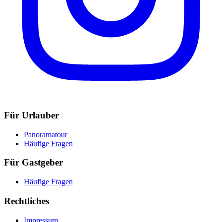
Für Urlauber
Panoramatour
Häufige Fragen
Für Gastgeber
Häufige Fragen
Rechtliches
Impressum