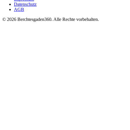
Datenschutz
AGB
© 2026 Berchtesgaden360. Alle Rechte vorbehalten.