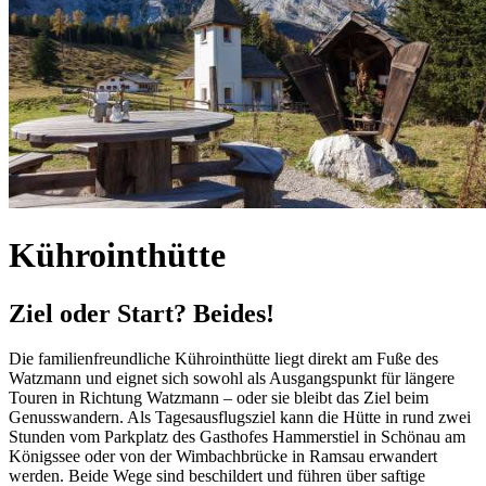
Kührointhütte
Ziel oder Start? Beides!
Die familienfreundliche Kührointhütte liegt direkt am Fuße des
Watzmann und eignet sich sowohl als Ausgangspunkt für längere
Touren in Richtung Watzmann – oder sie bleibt das Ziel beim
Genusswandern. Als Tagesausflugsziel kann die Hütte in rund zwei
Stunden vom Parkplatz des Gasthofes Hammerstiel in Schönau am
Königssee oder von der Wimbachbrücke in Ramsau erwandert
werden. Beide Wege sind beschildert und führen über saftige