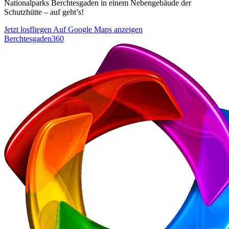
Nationalparks Berchtesgaden in einem Nebengebäude der
Schutzhütte – auf geht’s!
Jetzt losfliegen
Auf Google Maps anzeigen
Berchtesgaden360