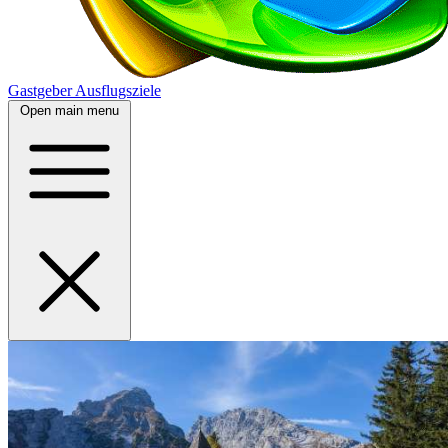
Gastgeber
Ausflugsziele
Open main menu