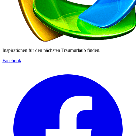
Inspirationen für den nächsten Traumurlaub finden.
Facebook