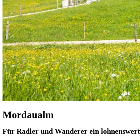
Mordaualm
Für Radler und Wanderer ein lohnenswert