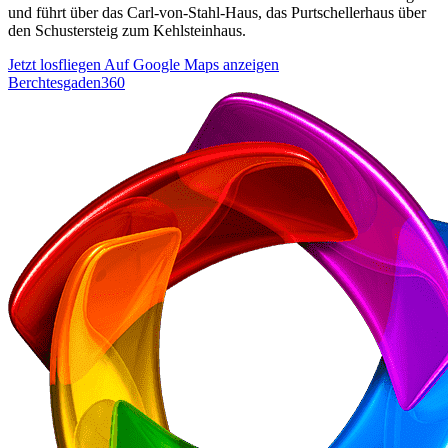
und führt über das Carl-von-Stahl-Haus, das Purtschellerhaus über
den Schustersteig zum Kehlsteinhaus.
Jetzt losfliegen
Auf Google Maps anzeigen
Berchtesgaden360