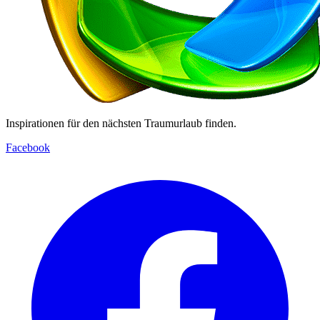
Inspirationen für den nächsten Traumurlaub finden.
Facebook