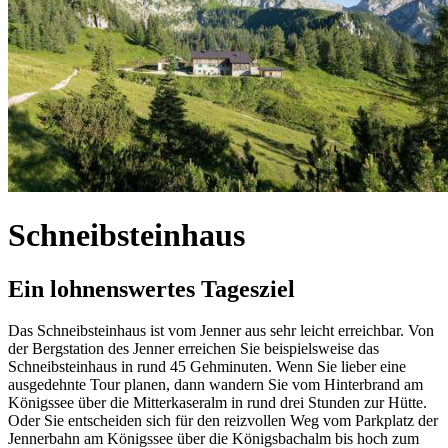
Schneibsteinhaus
Ein lohnenswertes Tagesziel
Das Schneibsteinhaus ist vom Jenner aus sehr leicht erreichbar. Von
der Bergstation des Jenner erreichen Sie beispielsweise das
Schneibsteinhaus in rund 45 Gehminuten. Wenn Sie lieber eine
ausgedehnte Tour planen, dann wandern Sie vom Hinterbrand am
Königssee über die Mitterkaseralm in rund drei Stunden zur Hütte.
Oder Sie entscheiden sich für den reizvollen Weg vom Parkplatz der
Jennerbahn am Königssee über die Königsbachalm bis hoch zum