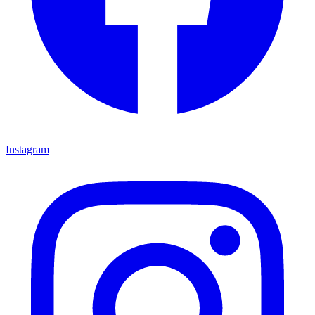
Instagram