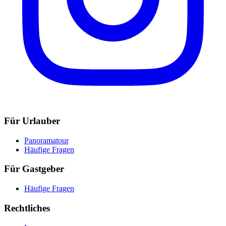
Für Urlauber
Panoramatour
Häufige Fragen
Für Gastgeber
Häufige Fragen
Rechtliches