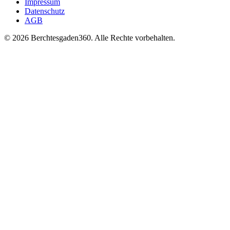
Impressum
Datenschutz
AGB
© 2026 Berchtesgaden360. Alle Rechte vorbehalten.