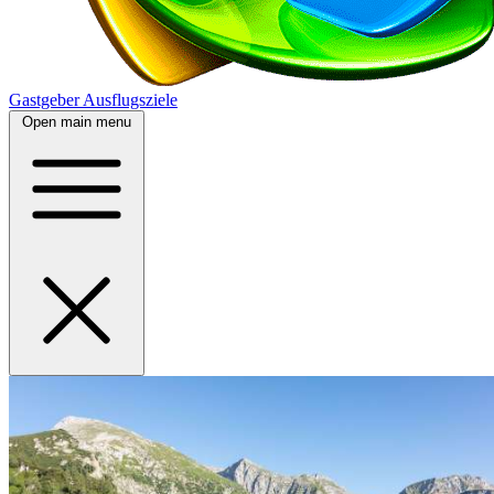
Gastgeber
Ausflugsziele
Open main menu