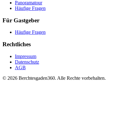
Panoramatour
Häufige Fragen
Für Gastgeber
Häufige Fragen
Rechtliches
Impressum
Datenschutz
AGB
© 2026 Berchtesgaden360. Alle Rechte vorbehalten.