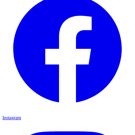
Instagram