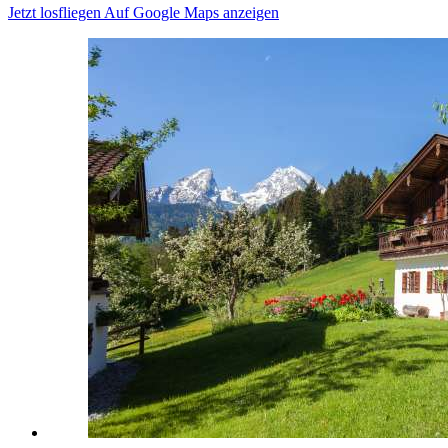
Jetzt losfliegen
Auf Google Maps anzeigen