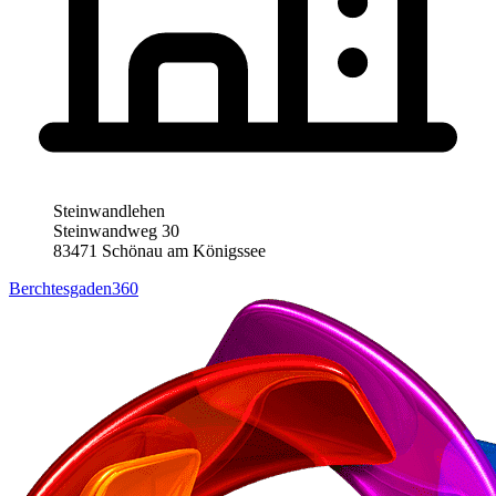
Steinwandlehen
Steinwandweg 30
83471 Schönau am Königssee
Berchtesgaden360