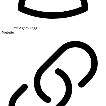
Frau Agnes Fegg
Website