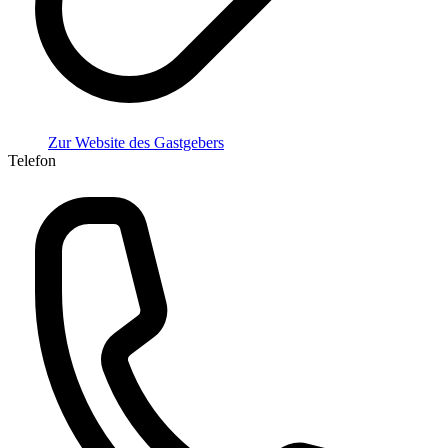
Zur Website des Gastgebers
Telefon