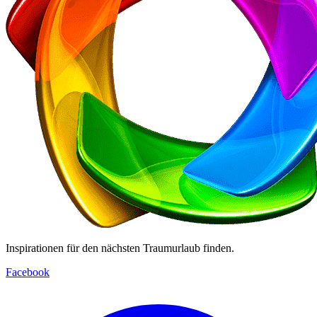
Inspirationen für den nächsten Traumurlaub finden.
Facebook