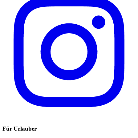
Für Urlauber