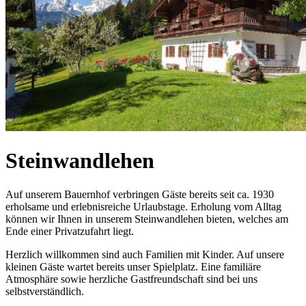
Steinwandlehen
Auf unserem Bauernhof verbringen Gäste bereits seit ca. 1930
erholsame und erlebnisreiche Urlaubstage. Erholung vom Alltag
können wir Ihnen in unserem Steinwandlehen bieten, welches am
Ende einer Privatzufahrt liegt.
Herzlich willkommen sind auch Familien mit Kinder. Auf unsere
kleinen Gäste wartet bereits unser Spielplatz. Eine familiäre
Atmosphäre sowie herzliche Gastfreundschaft sind bei uns
selbstverständlich.