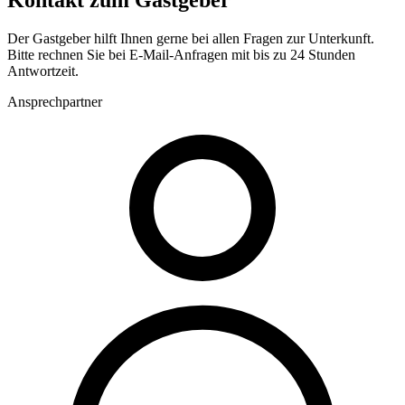
Kontakt zum Gastgeber
Der Gastgeber hilft Ihnen gerne bei allen Fragen zur Unterkunft.
Bitte rechnen Sie bei E-Mail-Anfragen mit bis zu 24 Stunden
Antwortzeit.
Ansprechpartner