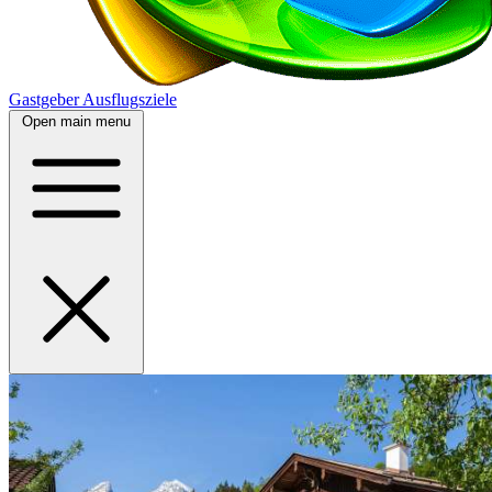
Gastgeber
Ausflugsziele
Open main menu