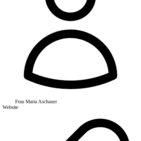
Frau Maria Aschauer
Website