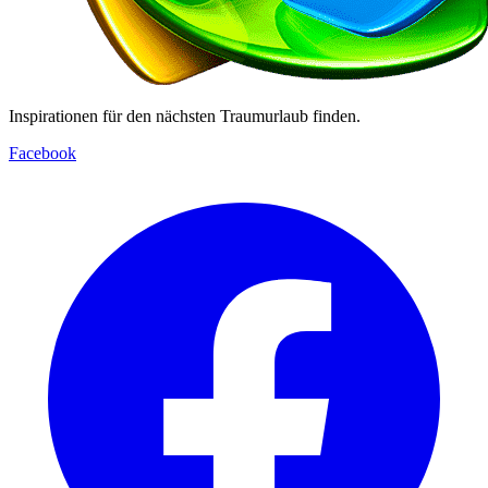
Inspirationen für den nächsten Traumurlaub finden.
Facebook