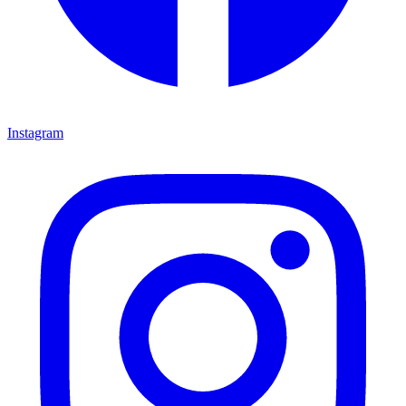
Instagram