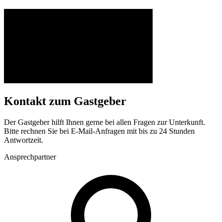
Kontakt zum Gastgeber
Der Gastgeber hilft Ihnen gerne bei allen Fragen zur Unterkunft.
Bitte rechnen Sie bei E-Mail-Anfragen mit bis zu 24 Stunden
Antwortzeit.
Ansprechpartner