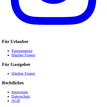
Für Urlauber
Panoramatour
Häufige Fragen
Für Gastgeber
Häufige Fragen
Rechtliches
Impressum
Datenschutz
AGB