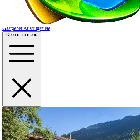
Gastgeber
Ausflugsziele
Open main menu