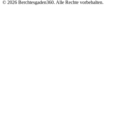
© 2026 Berchtesgaden360. Alle Rechte vorbehalten.