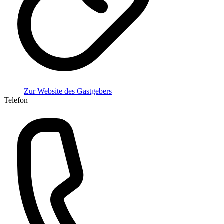
Zur Website des Gastgebers
Telefon