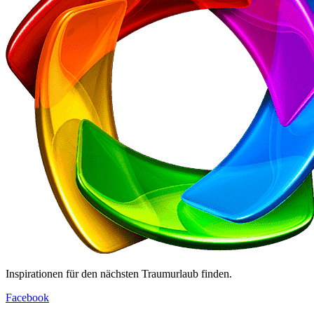
Inspirationen für den nächsten Traumurlaub finden.
Facebook