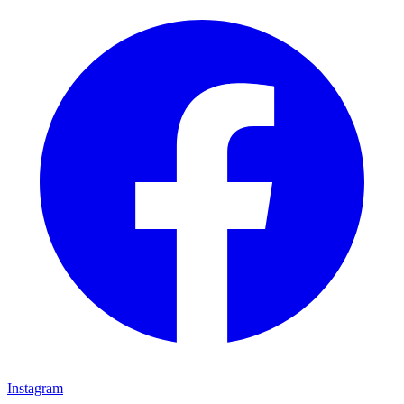
Instagram