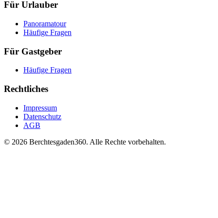
Für Urlauber
Panoramatour
Häufige Fragen
Für Gastgeber
Häufige Fragen
Rechtliches
Impressum
Datenschutz
AGB
© 2026 Berchtesgaden360. Alle Rechte vorbehalten.