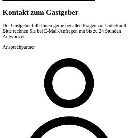
Kontakt zum Gastgeber
Der Gastgeber hilft Ihnen gerne bei allen Fragen zur Unterkunft.
Bitte rechnen Sie bei E-Mail-Anfragen mit bis zu 24 Stunden
Antwortzeit.
Ansprechpartner