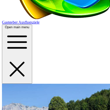
Gastgeber
Ausflugsziele
Open main menu