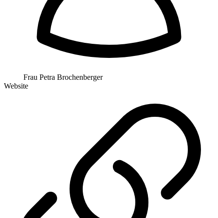
Frau Petra Brochenberger
Website