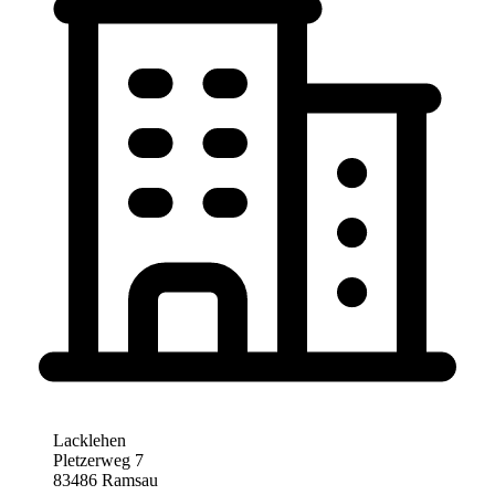
Lacklehen
Pletzerweg 7
83486 Ramsau