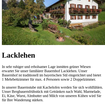
Lacklehen
In sehr ruhiger und erholsamer Lage inmitten grüner Wiesen
erwartet Sie unser familiärer Bauernhof Lacklehen. Unser
Bauernhof ist traditionell im bayerischen Stil eingerichtet und bietet
1 Mehrbettzimmer für max. 4 Personen sowie 2 Doppelzimmer.
In unserer Bauernstube mit Kachelofen werden Sie sich wohlfühlen.
Unser Bergbauernfrühstück mit Getränken nach Wahl, Marmelade,
Ei, Käse, Wurst, Almbutter und Milch von unseren Kühen wird Sie
für Ihre Wanderung stärken.