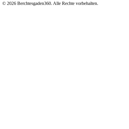
© 2026 Berchtesgaden360. Alle Rechte vorbehalten.