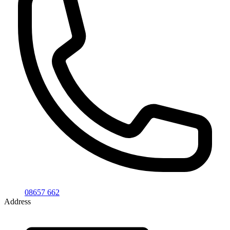
08657 662
Address