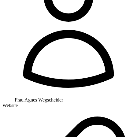
Frau Agnes Wegscheider
Website