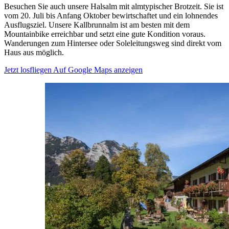
Besuchen Sie auch unsere Halsalm mit almtypischer Brotzeit. Sie ist
vom 20. Juli bis Anfang Oktober bewirtschaftet und ein lohnendes
Ausflugsziel. Unsere Kallbrunnalm ist am besten mit dem
Mountainbike erreichbar und setzt eine gute Kondition voraus.
Wanderungen zum Hintersee oder Soleleitungsweg sind direkt vom
Haus aus möglich.
Jetzt losfliegen
Auf Google Maps anzeigen