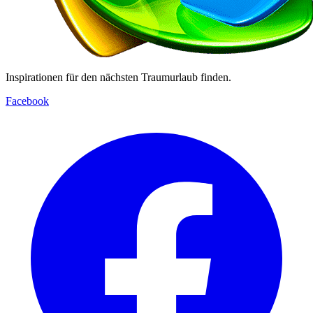
Inspirationen für den nächsten Traumurlaub finden.
Facebook