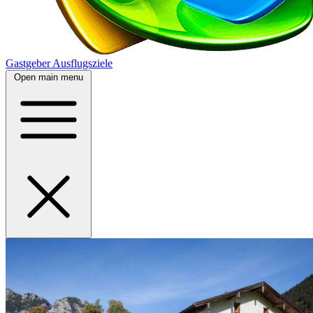
Gastgeber
Ausflugsziele
Open main menu