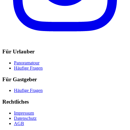
Für Urlauber
Panoramatour
Häufige Fragen
Für Gastgeber
Häufige Fragen
Rechtliches
Impressum
Datenschutz
AGB