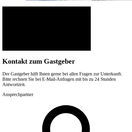
Kontakt zum Gastgeber
Der Gastgeber hilft Ihnen gerne bei allen Fragen zur Unterkunft.
Bitte rechnen Sie bei E-Mail-Anfragen mit bis zu 24 Stunden
Antwortzeit.
Ansprechpartner