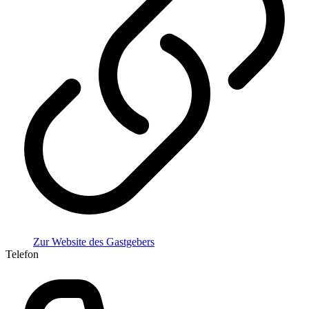
Zur Website des Gastgebers
Telefon