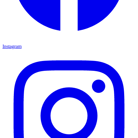
Instagram