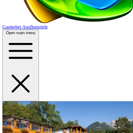
Gastgeber
Ausflugsziele
Open main menu