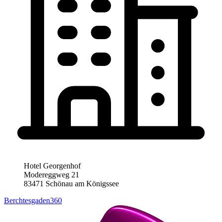
Hotel Georgenhof
Modereggweg 21
83471 Schönau am Königssee
Berchtesgaden360