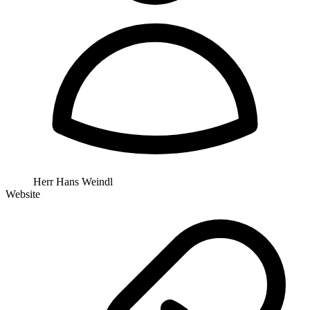
Herr Hans Weindl
Website