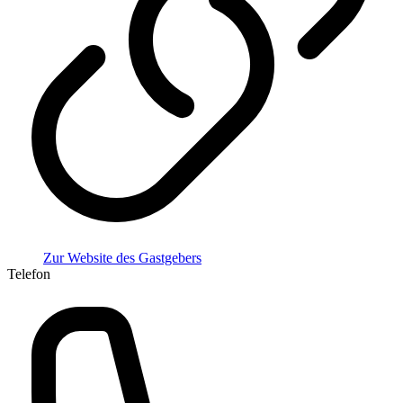
Zur Website des Gastgebers
Telefon