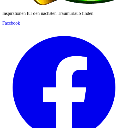
Inspirationen für den nächsten Traumurlaub finden.
Facebook