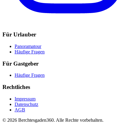
Für Urlauber
Panoramatour
Häufige Fragen
Für Gastgeber
Häufige Fragen
Rechtliches
Impressum
Datenschutz
AGB
© 2026 Berchtesgaden360. Alle Rechte vorbehalten.