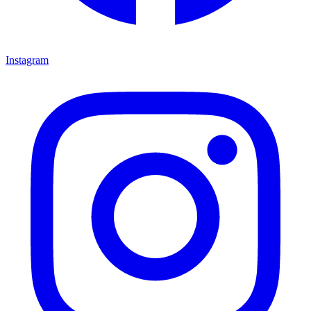
Instagram