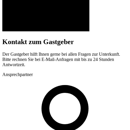
Kontakt zum Gastgeber
Der Gastgeber hilft Ihnen gerne bei allen Fragen zur Unterkunft.
Bitte rechnen Sie bei E-Mail-Anfragen mit bis zu 24 Stunden
Antwortzeit.
Ansprechpartner