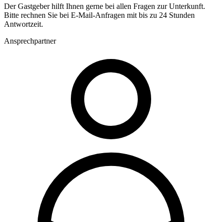
Der Gastgeber hilft Ihnen gerne bei allen Fragen zur Unterkunft.
Bitte rechnen Sie bei E-Mail-Anfragen mit bis zu 24 Stunden
Antwortzeit.
Ansprechpartner