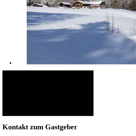
Kontakt zum Gastgeber