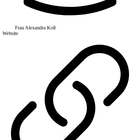
Frau Alexandra Koll
Website