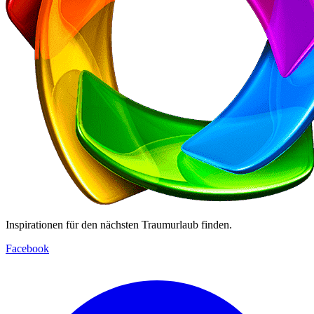
Inspirationen für den nächsten Traumurlaub finden.
Facebook