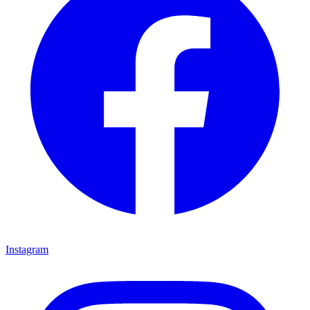
Instagram