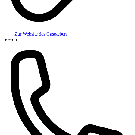
Zur Website des Gastgebers
Telefon