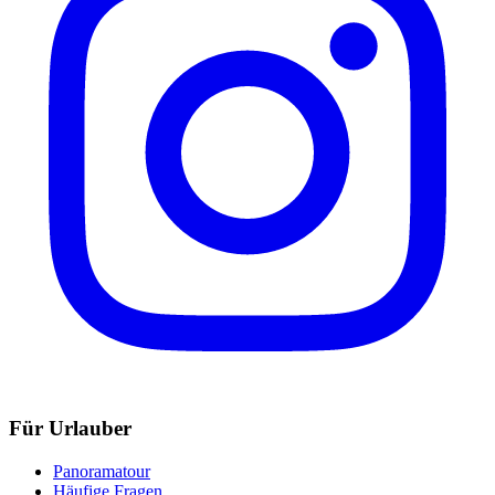
Für Urlauber
Panoramatour
Häufige Fragen