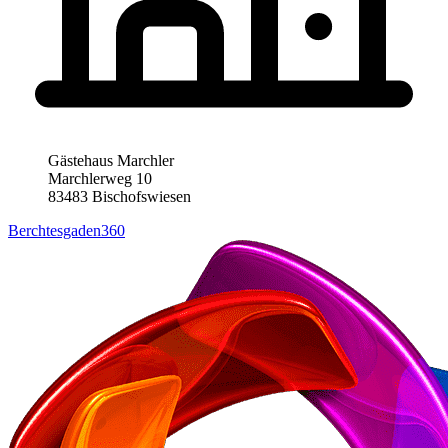
Gästehaus Marchler
Marchlerweg 10
83483 Bischofswiesen
Berchtesgaden360