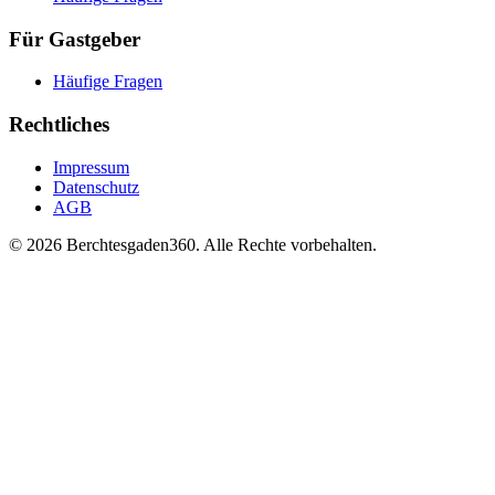
Für Gastgeber
Häufige Fragen
Rechtliches
Impressum
Datenschutz
AGB
© 2026 Berchtesgaden360. Alle Rechte vorbehalten.