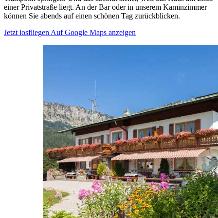
einer Privatstraße liegt. An der Bar oder in unserem Kaminzimmer
können Sie abends auf einen schönen Tag zurückblicken.
Jetzt losfliegen
Auf Google Maps anzeigen