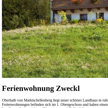
Ferienwohnung Zweckl
Oberhalb von Marktschellenberg liegt unser schönes Landhaus in ruh
Ferienwohnungen befinden sich im 1. Obergeschoss und haben einen