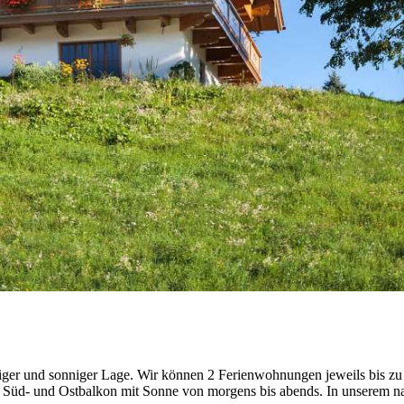
iger und sonniger Lage. Wir können 2 Ferienwohnungen jeweils bis zu 
 Süd- und Ostbalkon mit Sonne von morgens bis abends. In unserem 