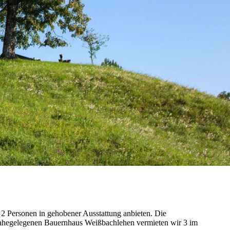
2 Personen in gehobener Ausstattung anbieten. Die
nahegelegenen Bauernhaus Weißbachlehen vermieten wir 3 im